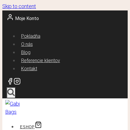
Skip to content
Moje Konto
Pokladňa
O nás
Blog
Referencie klientov
Kontakt
ESHOP