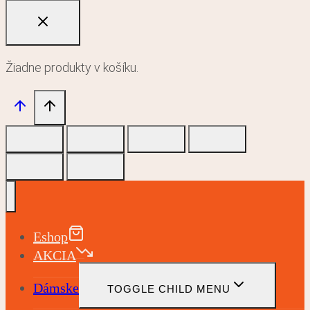
Žiadne produkty v košíku.
Eshop
AKCIA
Dámske
TOGGLE CHILD MENU