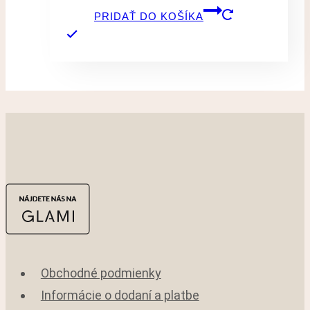
PRIDAŤ DO KOŠÍKA
Obchodné podmienky
Informácie o dodaní a platbe