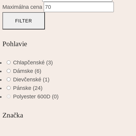
Maximálna cena
FILTER
Pohlavie
Chlapčenské
(3)
Dámske
(6)
Dievčenské
(1)
Pánske
(24)
Polyester 600D
(0)
Značka