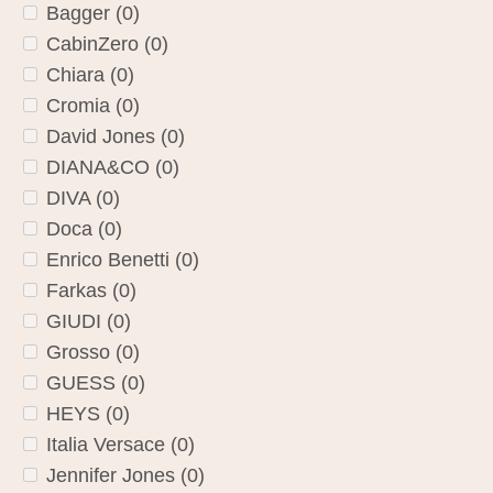
Bagger
(0)
CabinZero
(0)
Chiara
(0)
Cromia
(0)
David Jones
(0)
DIANA&CO
(0)
DIVA
(0)
Doca
(0)
Enrico Benetti
(0)
Farkas
(0)
GIUDI
(0)
Grosso
(0)
GUESS
(0)
HEYS
(0)
Italia Versace
(0)
Jennifer Jones
(0)