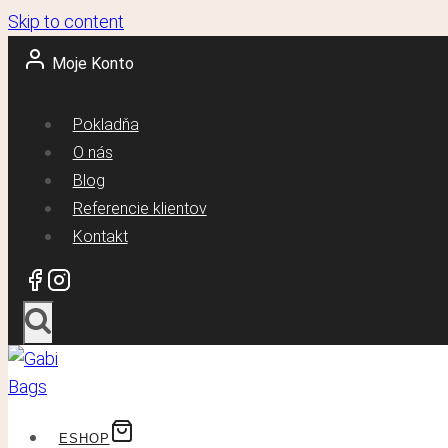
Skip to content
Moje Konto
Pokladňa
O nás
Blog
Referencie klientov
Kontakt
ESHOP