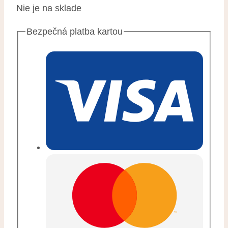
Nie je na sklade
Bezpečná platba kartou