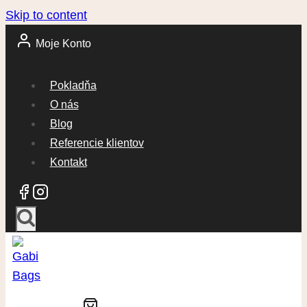
Skip to content
Moje Konto
Pokladňa
O nás
Blog
Referencie klientov
Kontakt