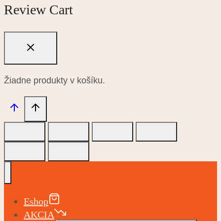
Review Cart
Žiadne produkty v košíku.
Eshop
AKCIA