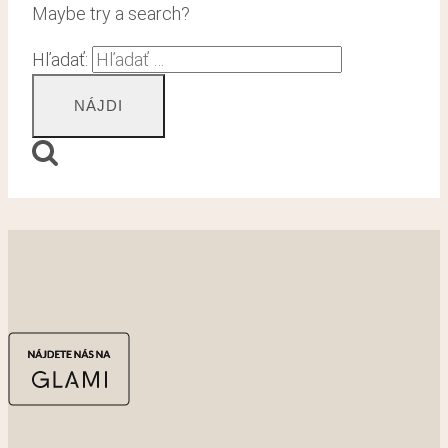
Maybe try a search?
Hľadať: