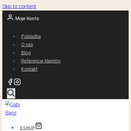
Skip to content
Moje Konto
Pokladňa
O nás
Blog
Referencie klientov
Kontakt
ESHOP