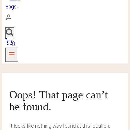
0
Oops! That page can’t
be found.
It looks like nothing was found at this location.