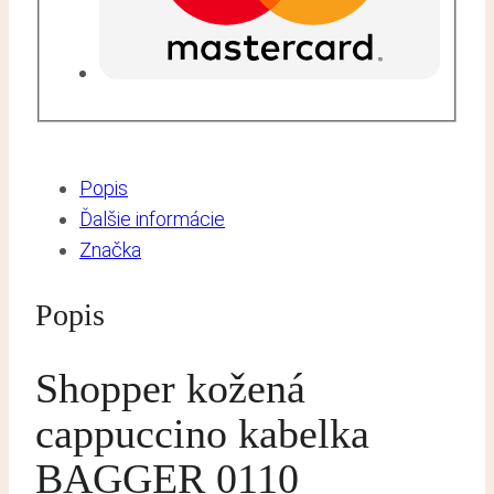
Popis
Ďalšie informácie
Značka
Popis
Shopper kožená
cappuccino kabelka
BAGGER 0110