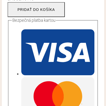
PRIDAŤ DO KOŠÍKA
Bezpečná platba kartou