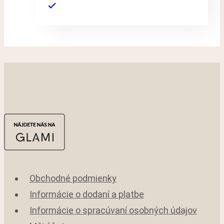
Obchodné podmienky
Informácie o dodaní a platbe
Informácie o spracúvaní osobných údajov