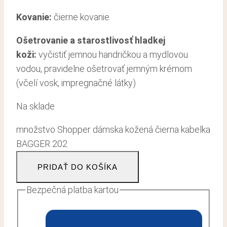
Kovanie:
čierne kovanie
Ošetrovanie a starostlivosť hladkej
koži
:
vyčistiť jemnou handričkou a mydlovou
vodou, pravidelne ošetrovať jemným krémom
(včelí vosk, impregnačné látky)
Na sklade
množstvo Shopper dámska kožená čierna kabelka
BAGGER 202
PRIDAŤ DO KOŠÍKA
Bezpečná platba kartou