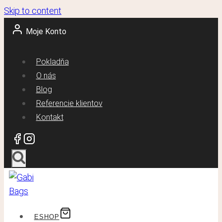
Skip to content
Moje Konto
Pokladňa
O nás
Blog
Referencie klientov
Kontakt
ESHOP