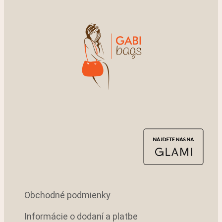
Obchodné podmienky
Informácie o dodaní a platbe