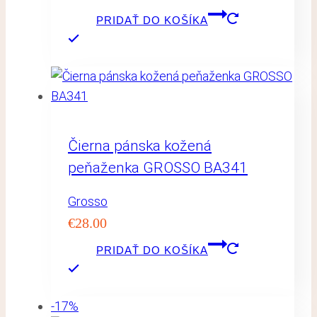
PRIDAŤ DO KOŠÍKA
Čierna pánska kožená
peňaženka GROSSO BA341
Grosso
€
28.00
PRIDAŤ DO KOŠÍKA
-17%