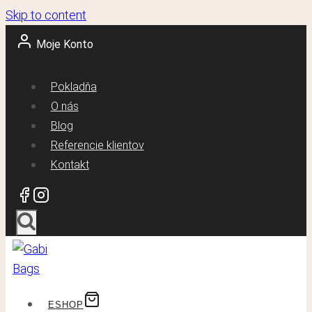
Skip to content
Moje Konto
Pokladňa
O nás
Blog
Referencie klientov
Kontakt
ESHOP