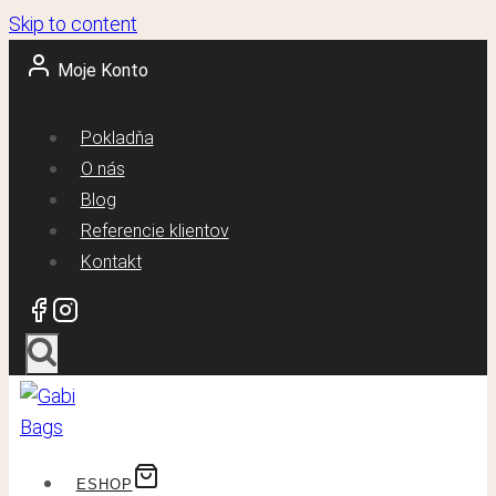
Skip to content
Moje Konto
Pokladňa
O nás
Blog
Referencie klientov
Kontakt
ESHOP