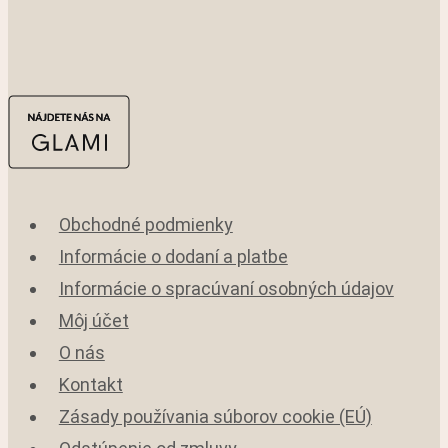
Obchodné podmienky
Informácie o dodaní a platbe
Informácie o spracúvaní osobných údajov
Môj účet
O nás
Kontakt
Zásady používania súborov cookie (EÚ)