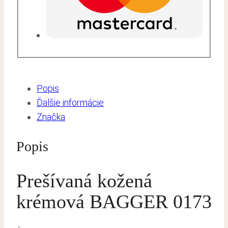
Popis
Ďalšie informácie
Značka
Popis
Prešívaná kožená
krémová BAGGER 0173