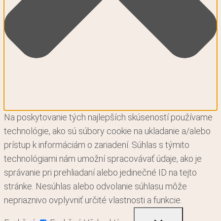
Na poskytovanie tých najlepších skúseností používame
technológie, ako sú súbory cookie na ukladanie a/alebo
prístup k informáciám o zariadení. Súhlas s týmito
technológiami nám umožní spracovávať údaje, ako je
správanie pri prehliadaní alebo jedinečné ID na tejto
stránke. Nesúhlas alebo odvolanie súhlasu môže
nepriaznivo ovplyvniť určité vlastnosti a funkcie.