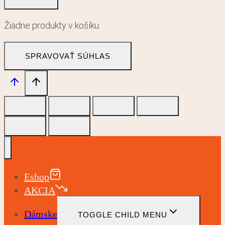
Žiadne produkty v košíku.
SPRAVOVAŤ SÚHLAS
Eshop
AKCIA
Dámske
TOGGLE CHILD MENU