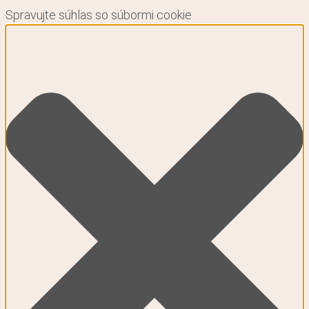
Spravujte súhlas so súbormi cookie