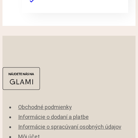
Obchodné podmienky
Informácie o dodaní a platbe
Informácie o spracúvaní osobných údajov
Môj účet