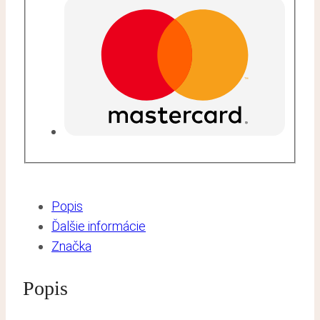
Popis
Ďalšie informácie
Značka
Popis