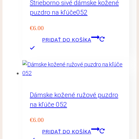
Strieborno sivé dámske kožené
puzdro na kľúče052
€
6.00
PRIDAŤ DO KOŠÍKA
Dámske kožené ružové puzdro
na kľúče 052
€
6.00
PRIDAŤ DO KOŠÍKA