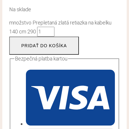
Na sklade
množstvo Prepletaná zlatá retiazka na kabelku
140 cm 290
PRIDAŤ DO KOŠÍKA
Bezpečná platba kartou