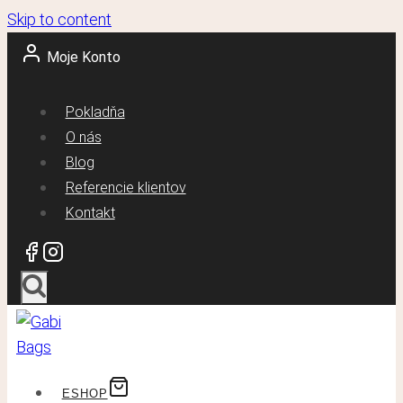
Skip to content
Moje Konto
Pokladňa
O nás
Blog
Referencie klientov
Kontakt
ESHOP