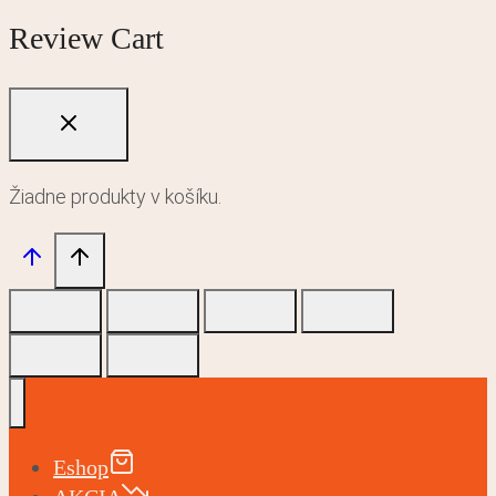
Review Cart
Žiadne produkty v košíku.
Eshop