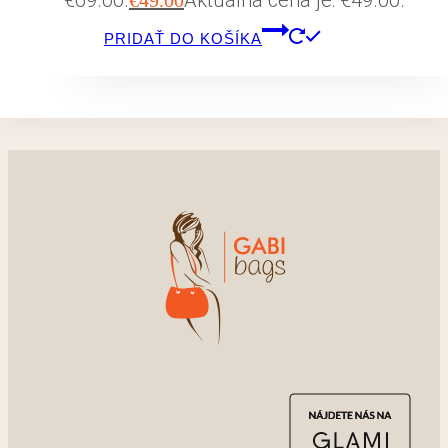
PRIDAŤ DO KOŠÍKA