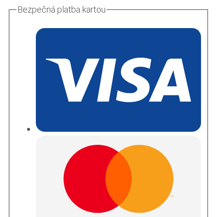
Bezpečná platba kartou