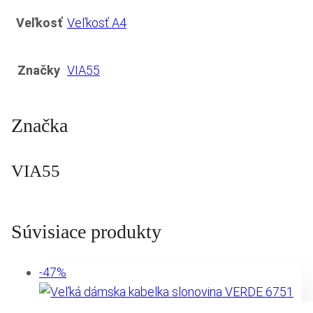
Veľkosť
Veľkosť A4
Značky
VIA55
Značka
VIA55
Súvisiace produkty
-47%