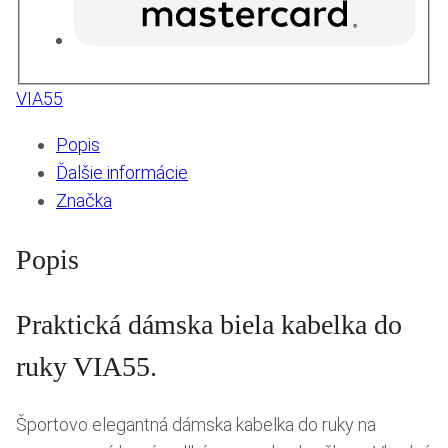
VIA55
Popis
Ďalšie informácie
Značka
Popis
Praktická dámska biela kabelka do
ruky VIA55.
Športovo elegantná dámska kabelka do ruky na