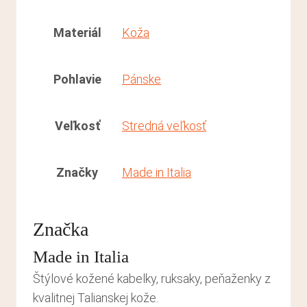
Materiál
Koža
Pohlavie
Pánske
Veľkosť
Stredná veľkosť
Značky
Made in Italia
Značka
Made in Italia
Štýlové kožené kabelky, ruksaky, peňaženky z
kvalitnej Talianskej kože.