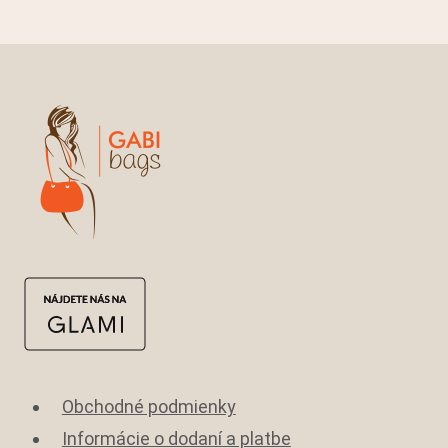
Obchodné podmienky
Informácie o dodaní a platbe