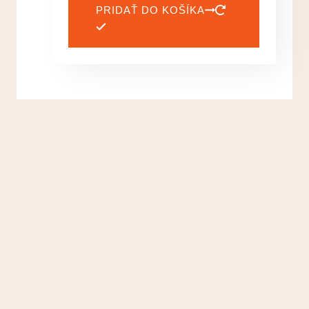
PRIDAŤ DO KOŠÍKA