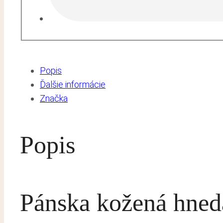
Popis
Ďalšie informácie
Značka
Popis
Pánska kožená hned