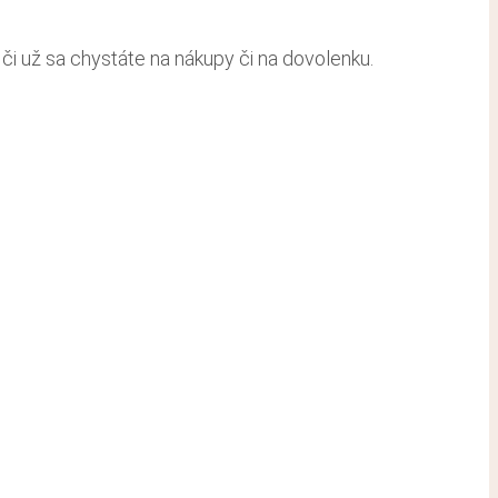
či už sa chystáte na nákupy či na dovolenku.