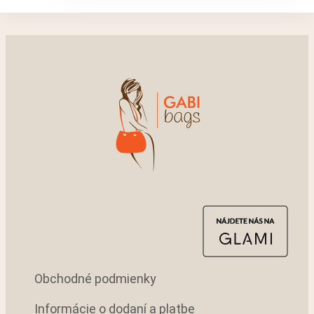
Obchodné podmienky
Informácie o dodaní a platbe