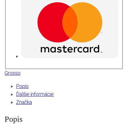
Grosso
Popis
Ďalšie informácie
Značka
Popis