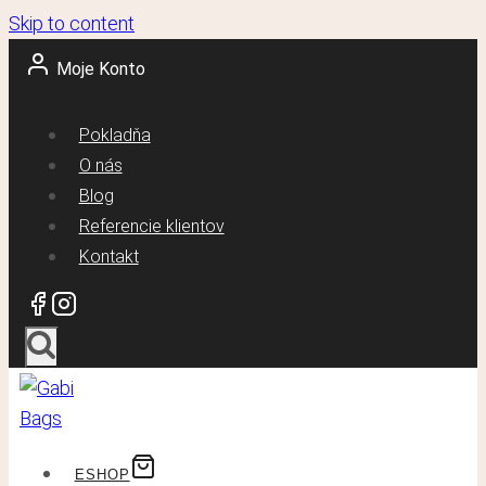
Skip to content
Moje Konto
Pokladňa
O nás
Blog
Referencie klientov
Kontakt
ESHOP