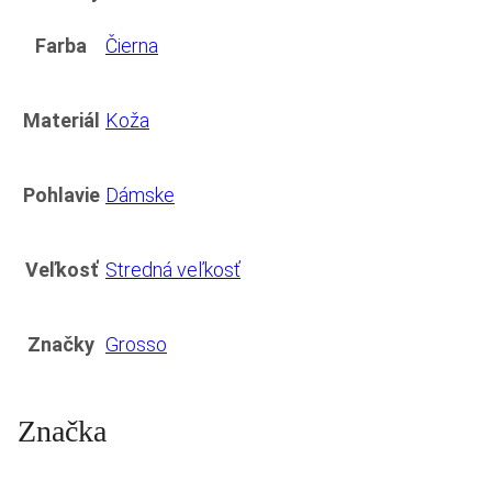
Farba
Čierna
Materiál
Koža
Pohlavie
Dámske
Veľkosť
Stredná veľkosť
Značky
Grosso
Značka