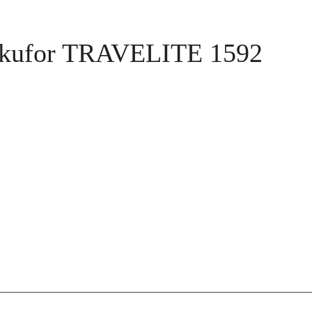
 kufor TRAVELITE 1592