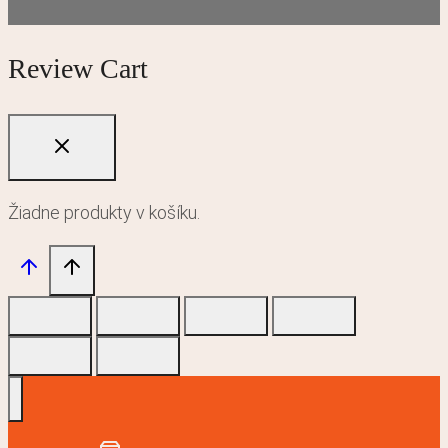
Review Cart
Žiadne produkty v košíku.