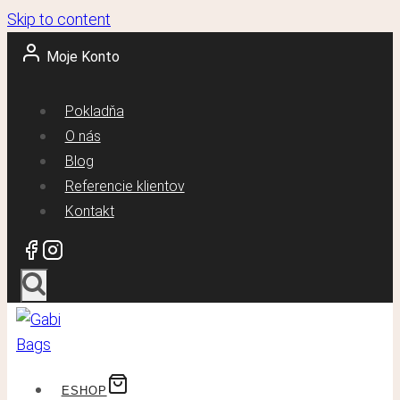
Skip to content
Moje Konto
Pokladňa
O nás
Blog
Referencie klientov
Kontakt
ESHOP