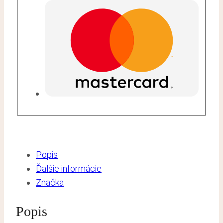
Popis
Ďalšie informácie
Značka
Popis