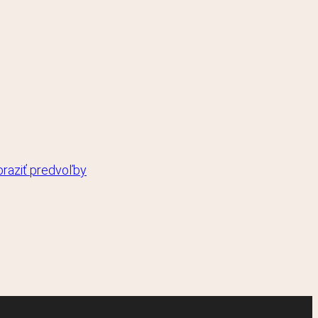
raziť predvoľby