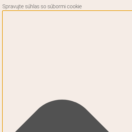
Spravujte súhlas so súbormi cookie