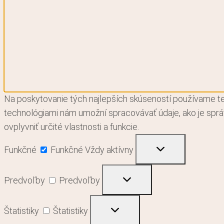
Na poskytovanie tých najlepších skúseností používame tec
technológiami nám umožní spracovávať údaje, ako je správ
ovplyvniť určité vlastnosti a funkcie.
Funkčné
Funkčné
Vždy aktívny
Predvoľby
Predvoľby
Štatistiky
Štatistiky