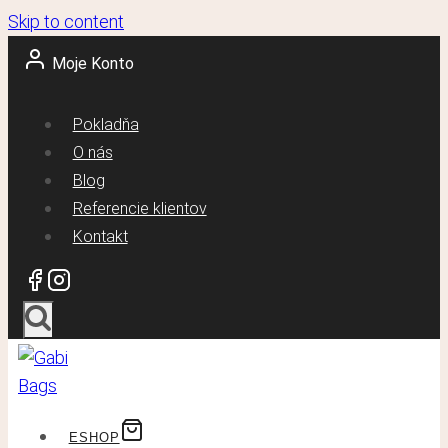
Skip to content
Moje Konto
Pokladňa
O nás
Blog
Referencie klientov
Kontakt
ESHOP