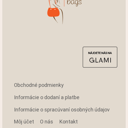
Obchodné podmienky
Informácie o dodaní a platbe
Informácie o spracúvaní osobných údajov
Môj účet
O nás
Kontakt