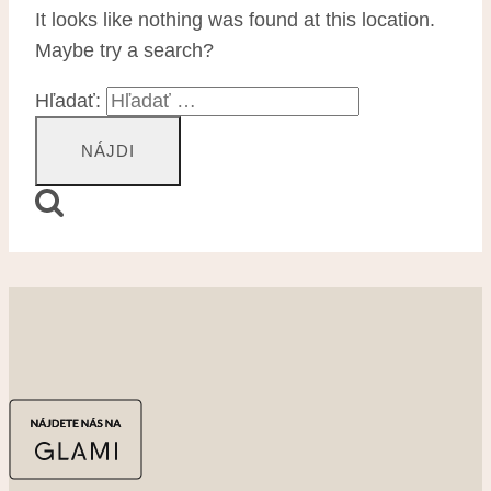
It looks like nothing was found at this location.
Maybe try a search?
Hľadať: