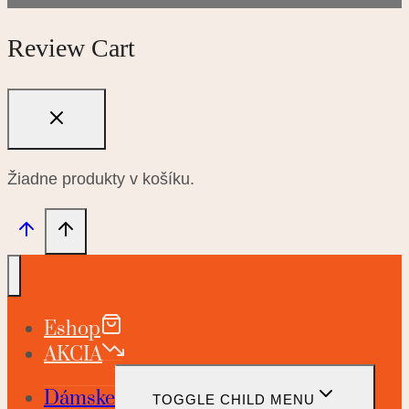
Review Cart
Žiadne produkty v košíku.
Eshop
AKCIA
Dámske
TOGGLE CHILD MENU