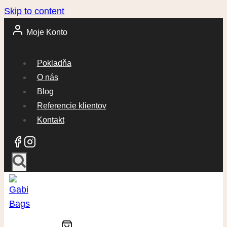
Skip to content
Moje Konto
Pokladňa
O nás
Blog
Referencie klientov
Kontakt