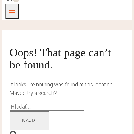
Oops! That page can’t
be found.
It looks like nothing was found at this location.
Maybe try a search?
Hľadať: