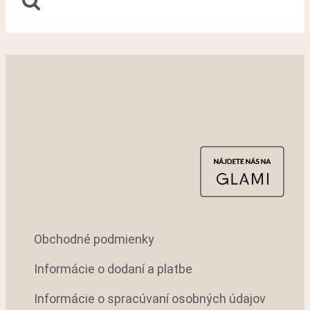
Obchodné podmienky
Informácie o dodaní a platbe
Informácie o spracúvaní osobných údajov