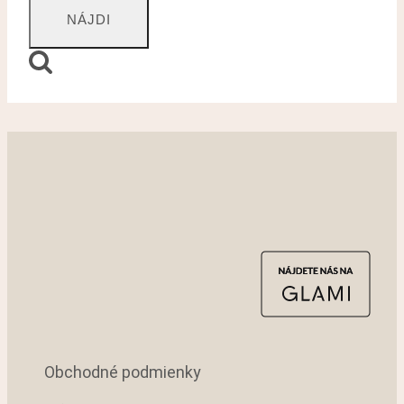
Obchodné podmienky