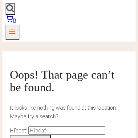
0
Oops! That page can’t
be found.
It looks like nothing was found at this location.
Maybe try a search?
Hľadať: