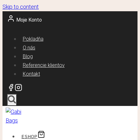
Skip to content
Moje Konto
Pokladňa
O nás
Blog
Referencie klientov
Kontakt
ESHOP