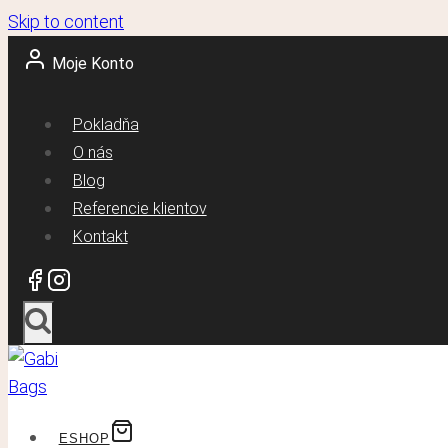
Skip to content
Moje Konto
Pokladňa
O nás
Blog
Referencie klientov
Kontakt
ESHOP