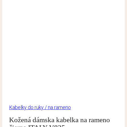
Kabelky do ruky / na rameno
Kožená dámska kabelka na rameno