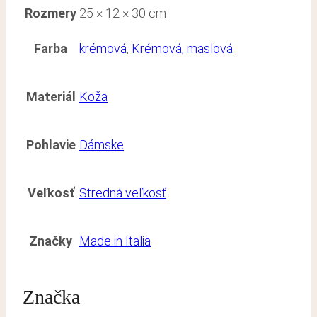
Rozmery
25 × 12 × 30 cm
Farba
krémová
,
Krémová, maslová
Materiál
Koža
Pohlavie
Dámske
Veľkosť
Stredná veľkosť
Značky
Made in Italia
Značka