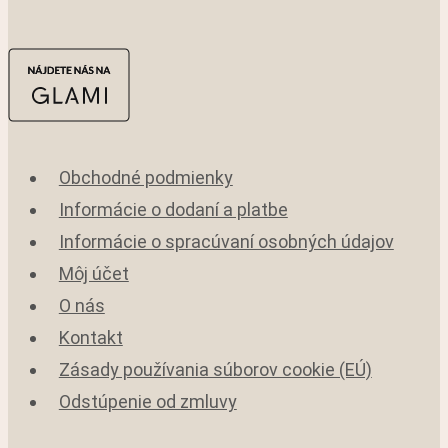
Obchodné podmienky
Informácie o dodaní a platbe
Informácie o spracúvaní osobných údajov
Môj účet
O nás
Kontakt
Zásady používania súborov cookie (EÚ)
Odstúpenie od zmluvy