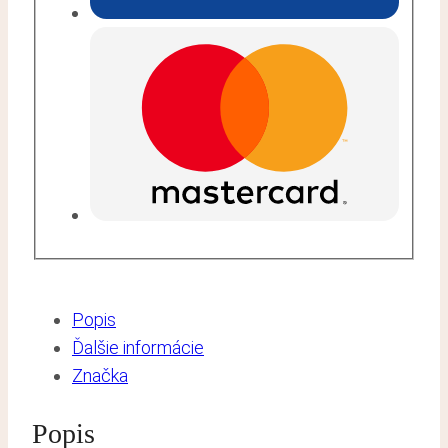
Popis
Ďalšie informácie
Značka
Popis