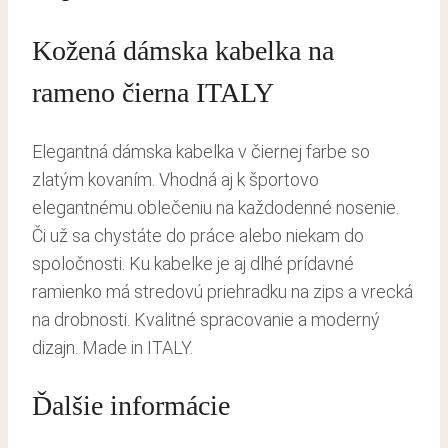
Kožená dámska kabelka na
rameno čierna ITALY
Elegantná dámska kabelka v čiernej farbe so
zlatým kovaním. Vhodná aj k športovo
elegantnému oblečeniu na každodenné nosenie.
Či už sa chystáte do práce alebo niekam do
spoločnosti. Ku kabelke je aj dlhé prídavné
ramienko má stredovú priehradku na zips a vrecká
na drobnosti. Kvalitné spracovanie a moderný
dizajn. Made in ITALY.
Ďalšie informácie