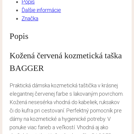
Popis
Ďalšie informácie
Značka
Popis
Kožená červená kozmetická taška
BAGGER
Praktická dámska kozmetická taštička v krásnej
elegantnej červenej farbe s lakovaným povrchom.
Kožená nesesérka vhodná do kabeliek, ruksakov
či do kufra pri cestovaní. Perfektný pomocník pre
dámy na kozmetické a hygienické potreby. V
ponuke viac farieb a veľkostí. Vhodná aj ako