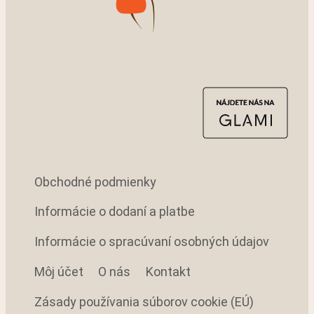
Obchodné podmienky
Informácie o dodaní a platbe
Informácie o spracúvaní osobných údajov
Môj účet
O nás
Kontakt
Zásady používania súborov cookie (EÚ)