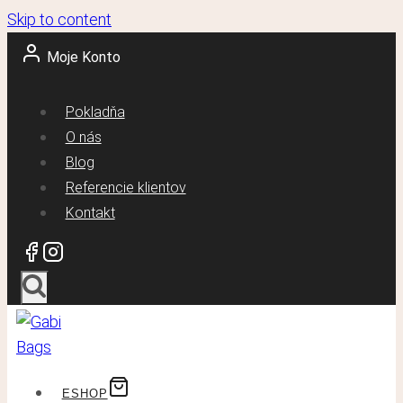
Skip to content
Moje Konto
Pokladňa
O nás
Blog
Referencie klientov
Kontakt
ESHOP