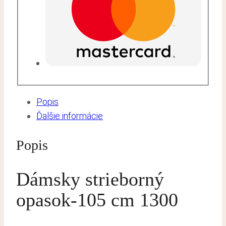
Popis
Ďalšie informácie
Popis
Dámsky strieborný
opasok-105 cm 1300