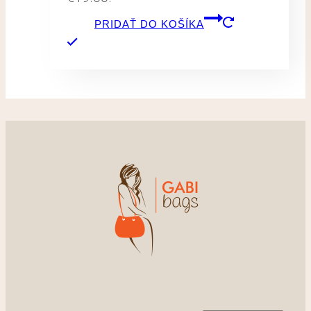
PRIDAŤ DO KOŠÍKA