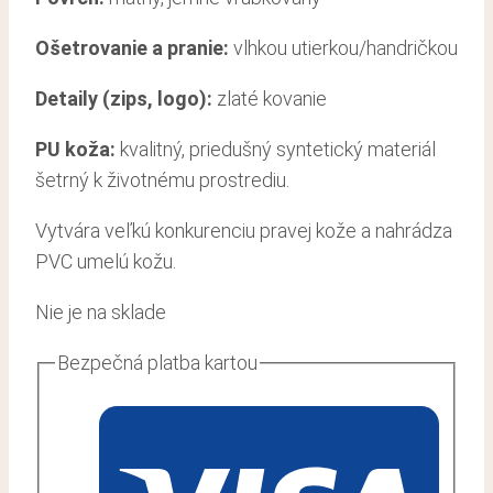
Ošetrovanie a pranie:
vlhkou utierkou/handričkou
Detaily (zips, logo):
zlaté kovanie
PU koža:
kvalitný, priedušný syntetický materiál
šetrný k životnému prostrediu.
Vytvára veľkú konkurenciu pravej kože a nahrádza
PVC umelú kožu.
Nie je na sklade
Bezpečná platba kartou