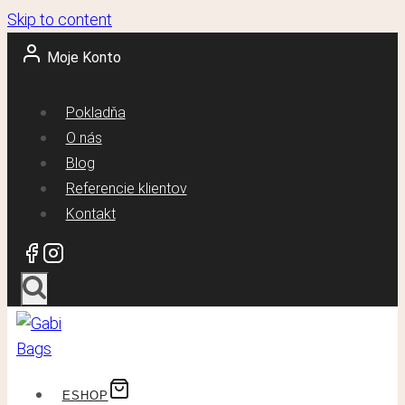
Skip to content
Moje Konto
Pokladňa
O nás
Blog
Referencie klientov
Kontakt
ESHOP