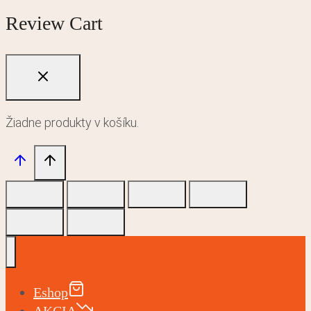
Review Cart
Žiadne produkty v košíku.
Eshop