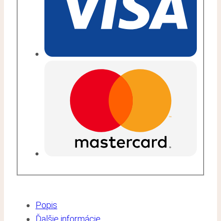
Popis
Ďalšie informácie