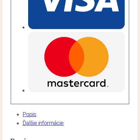
Popis
Ďalšie informácie