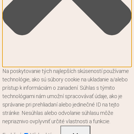
Na poskytovanie tých najlepších skúseností používame
technológie, ako sú súbory cookie na ukladanie a/alebo
prístup k informáciám o zariadení. Súhlas s týmito
technológiami nám umožní spracovávať údaje, ako je
správanie pri prehliadaní alebo jedinečné ID na tejto
stránke. Nesúhlas alebo odvolanie súhlasu môže
nepriaznivo ovplyvniť určité vlastnosti a funkcie.
Funkčné