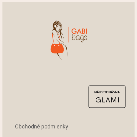
Obchodné podmienky