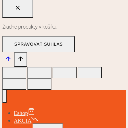
Žiadne produkty v košíku.
SPRAVOVAŤ SÚHLAS
Eshop
AKCIA