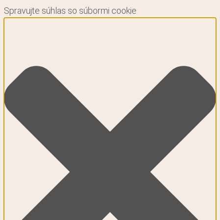
Spravujte súhlas so súbormi cookie