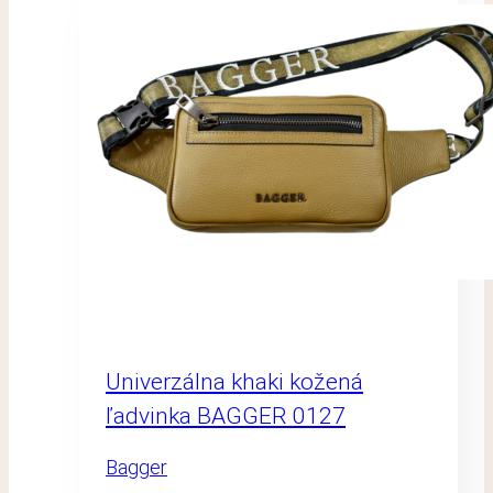
Univerzálna khaki kožená
ľadvinka BAGGER 0127
Bagger