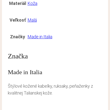
Materiál
Koža
Veľkosť
Malá
Značky
Made in Italia
Značka
Made in Italia
Štýlové kožené kabelky, ruksaky, peňaženky z
kvalitnej Talianskej kože.