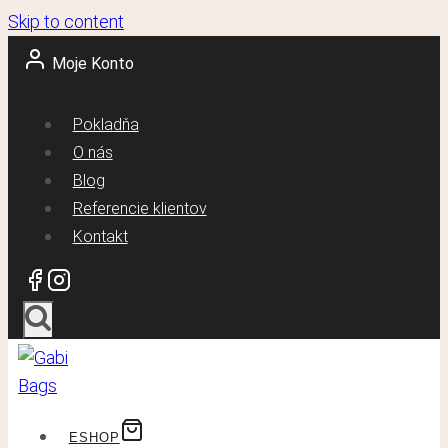
Skip to content
Moje Konto
Pokladňa
O nás
Blog
Referencie klientov
Kontakt
ESHOP