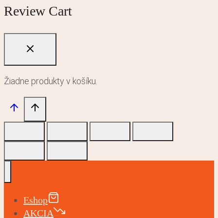
Review Cart
Žiadne produkty v košíku.
Eshop
AKCIA