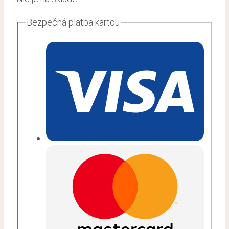
Bezpečná platba kartou