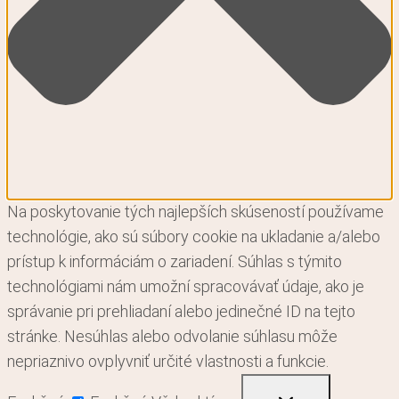
Na poskytovanie tých najlepších skúseností používame
technológie, ako sú súbory cookie na ukladanie a/alebo
prístup k informáciám o zariadení. Súhlas s týmito
technológiami nám umožní spracovávať údaje, ako je
správanie pri prehliadaní alebo jedinečné ID na tejto
stránke. Nesúhlas alebo odvolanie súhlasu môže
nepriaznivo ovplyvniť určité vlastnosti a funkcie.