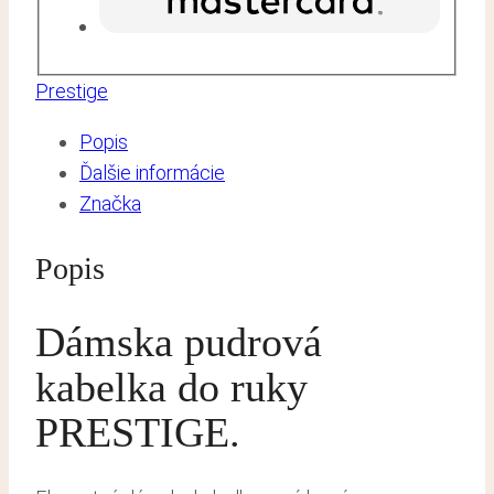
Prestige
Popis
Ďalšie informácie
Značka
Popis
Dámska pudrová
kabelka do ruky
PRESTIGE.