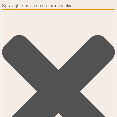
Spravujte súhlas so súbormi cookie