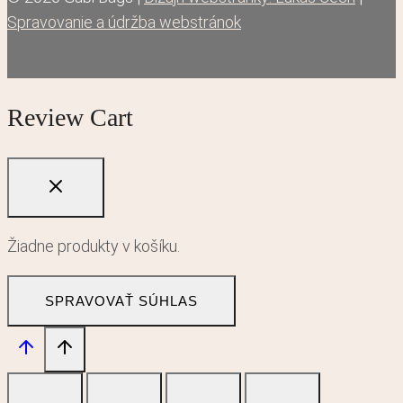
Spravovanie a údržba webstránok
Review Cart
Žiadne produkty v košíku.
SPRAVOVAŤ SÚHLAS