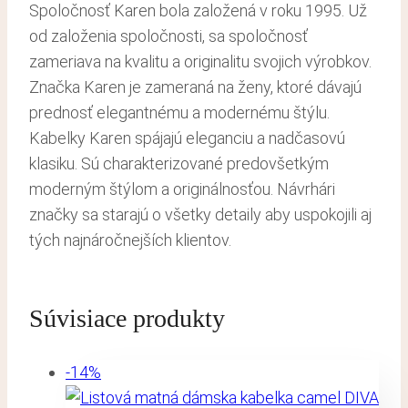
Spoločnosť Karen bola založená v roku 1995. Už
od založenia spoločnosti, sa spoločnosť
zameriava na kvalitu a originalitu svojich výrobkov.
Značka Karen je zameraná na ženy, ktoré dávajú
prednosť elegantnému a modernému štýlu.
Kabelky Karen spájajú eleganciu a nadčasovú
klasiku. Sú charakterizované predovšetkým
moderným štýlom a originálnosťou. Návrhári
značky sa starajú o všetky detaily aby uspokojili aj
tých najnáročnejších klientov.
Súvisiace produkty
-14%