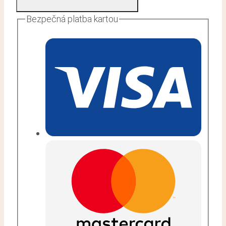
Bezpečná platba kartou