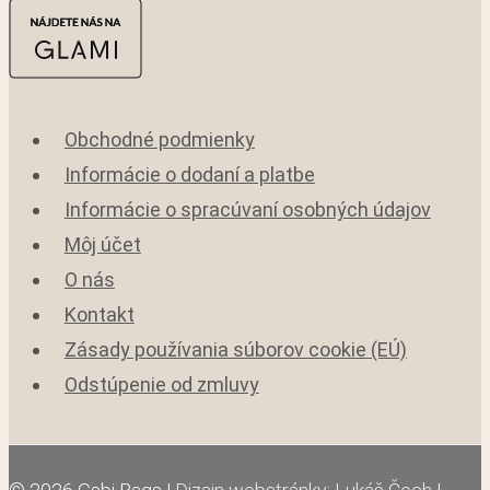
Obchodné podmienky
Informácie o dodaní a platbe
Informácie o spracúvaní osobných údajov
Môj účet
O nás
Kontakt
Zásady používania súborov cookie (EÚ)
Odstúpenie od zmluvy