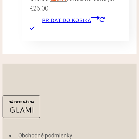
€26.00.
PRIDAŤ DO KOŠÍKA
Obchodné podmienky