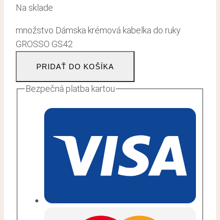
Na sklade
množstvo Dámska krémová kabelka do ruky
GROSSO GS42
PRIDAŤ DO KOŠÍKA
Bezpečná platba kartou