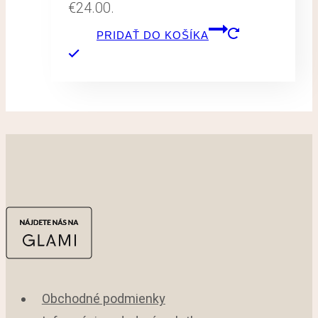
€24.00.
PRIDAŤ DO KOŠÍKA
Obchodné podmienky