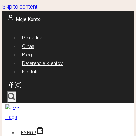
Skip to content
Moje Konto
Pokladňa
O nás
Blog
Referencie klientov
Kontakt
ESHOP