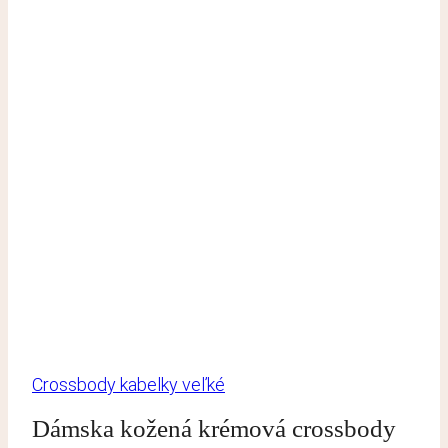
Crossbody kabelky veľké
Dámska kožená krémová crossbody