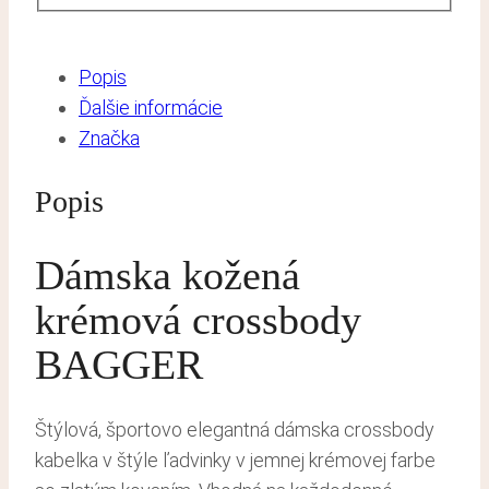
Popis
Ďalšie informácie
Značka
Popis
Dámska kožená
krémová crossbody
BAGGER
Štýlová, športovo elegantná dámska crossbody
kabelka v štýle ľadvinky v jemnej krémovej farbe