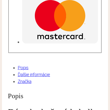
Popis
Ďalšie informácie
Značka
Popis