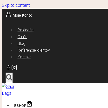
Skip to content
Moje Konto
Pokladňa
O nás
Blog
Referencie klientov
Kontakt
ESHOP