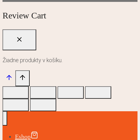
Review Cart
Žiadne produkty v košíku.
Eshop