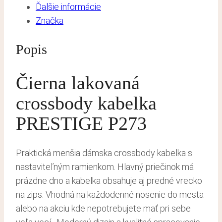
Ďalšie informácie
Značka
Popis
Čierna lakovaná
crossbody kabelka
PRESTIGE P273
Praktická menšia dámska crossbody kabelka s
nastaviteľným ramienkom. Hlavný priečinok má
prázdne dno a kabelka obsahuje aj predné vrecko
na zips. Vhodná na každodenné nosenie do mesta
alebo na akciu kde nepotrebujete mať pri sebe