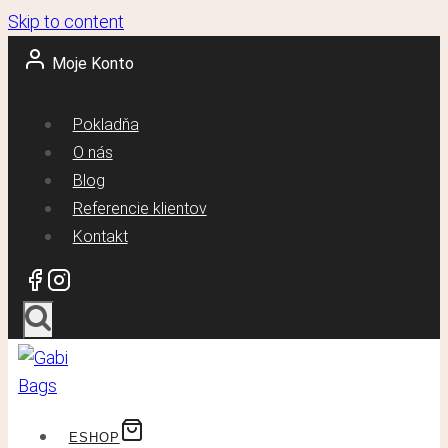
Skip to content
Moje Konto
Pokladňa
O nás
Blog
Referencie klientov
Kontakt
ESHOP