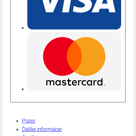
Popis
Ďalšie informácie