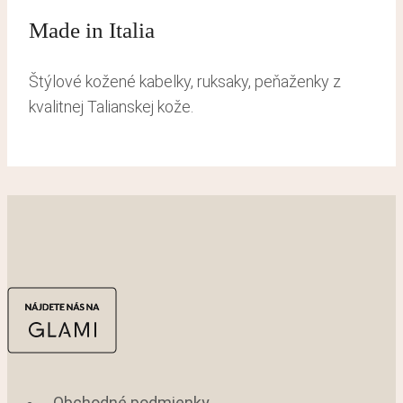
Made in Italia
Štýlové kožené kabelky, ruksaky, peňaženky z
kvalitnej Talianskej kože.