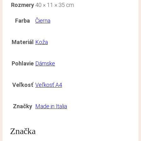
Rozmery
40 × 11 × 35 cm
Farba
Čierna
Materiál
Koža
Pohlavie
Dámske
Veľkosť
Veľkosť A4
Značky
Made in Italia
Značka