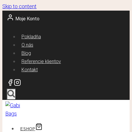
Skip to content
Moje Konto
Pokladňa
O nás
Blog
Referencie klientov
Kontakt
ESHOP