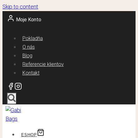
Skip to content
Moje Konto
Pokladňa
O nás
Blog
Referencie klientov
Kontakt
ESHOP