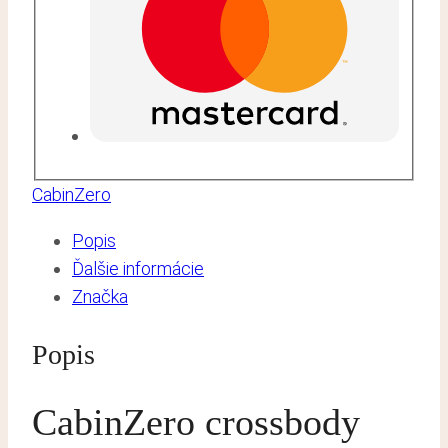
CabinZero
Popis
Ďalšie informácie
Značka
Popis
CabinZero crossbody