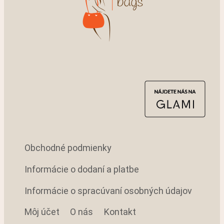
Obchodné podmienky
Informácie o dodaní a platbe
Informácie o spracúvaní osobných údajov
Môj účet
O nás
Kontakt