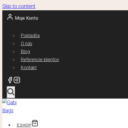
Skip to content
Moje Konto
Pokladňa
O nás
Blog
Referencie klientov
Kontakt
ESHOP