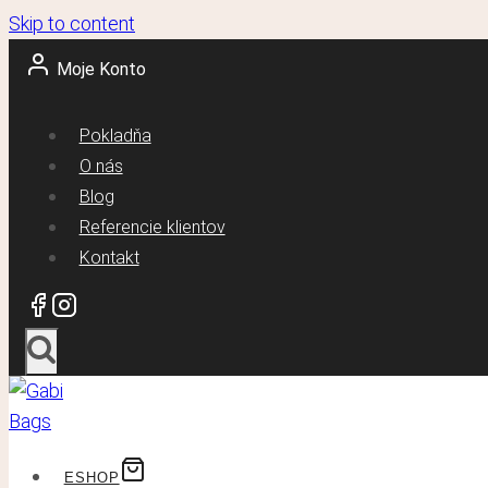
Skip to content
Moje Konto
Pokladňa
O nás
Blog
Referencie klientov
Kontakt
ESHOP