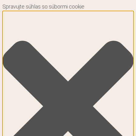
Spravujte súhlas so súbormi cookie