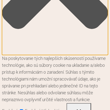
Na poskytovanie tých najlepších skúseností používame
technológie, ako sú súbory cookie na ukladanie a/alebo
prístup k informáciám o zariadení. Súhlas s týmito
technológiami nám umožní spracovávať údaje, ako je
správanie pri prehliadaní alebo jedinečné ID na tejto
stránke. Nesúhlas alebo odvolanie súhlasu môže
nepriaznivo ovplyvniť určité vlastnosti a funkcie.