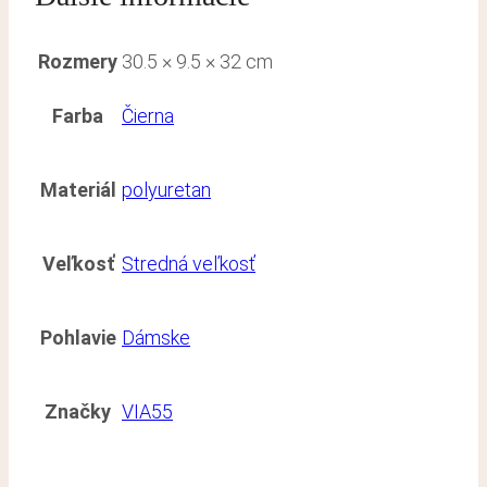
Rozmery
30.5 × 9.5 × 32 cm
Farba
Čierna
Materiál
polyuretan
Veľkosť
Stredná veľkosť
Pohlavie
Dámske
Značky
VIA55