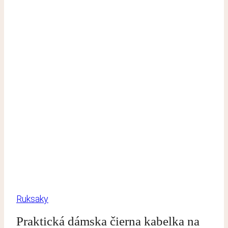
Ruksaky
Praktická dámska čierna kabelka na